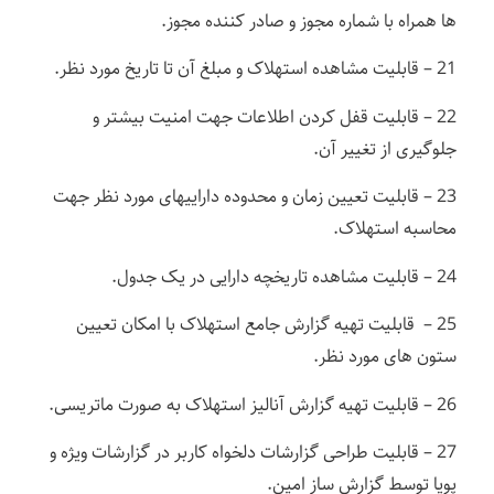
ها همراه با شماره مجوز و صادر کننده مجوز.
21 – قابلیت مشاهده استهلاک و مبلغ آن تا تاریخ مورد نظر.
22 – قابلیت قفل کردن اطلاعات جهت امنیت بیشتر و
جلوگیری از تغییر آن.
23 – قابلیت تعیین زمان و محدوده داراییهای مورد نظر جهت
محاسبه استهلاک.
24 – قابلیت مشاهده تاریخچه دارایی در یک جدول.
25 – قابلیت تهیه گزارش جامع استهلاک با امکان تعیین
ستون های مورد نظر.
26 – قابلیت تهیه گزارش آنالیز استهلاک به صورت ماتریسی.
27 – قابلیت طراحی گزارشات دلخواه کاربر در گزارشات ویژه و
پویا توسط گزارش ساز امین.