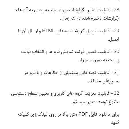
28 – قابلیت ذخیره گزارشات جهت مراجعه بعدی به آن ها د
رگزارشات ذخیره شده در هر زمان.
29 – قابلیت تبدیل گزارشات به فایل HTML و ارسال آن با
ایمیل.
30 – قابلیت تعیین فونت نمایش فرم ها و انتخاب فونت
پرینت به صورت مجزا.
31 – قابلیت تهیه فایل پشتیبان از اطلاعات و یا فرم در
مسیرهای مختلف.
32 – قابلیت تعریف گروه های کاربری و تعیین سطح دسترسی
متنوع توسط مدیر سیستم.
برای دانلود فایل PDF متن بالا بر روی لینک زیر کلیک
کنید