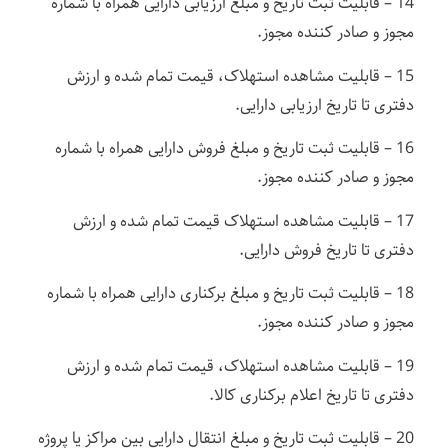
14 – قابلیت ثبت تاریخ و مبلغ ارزیابی دارایی همراه با شماره
مجوز و صادر کننده مجوز.
15 – قابلیت مشاهده استهلاک، قیمت تمام شده و ارزش
دفتری تا تاریخ ارزیابی دارایی.
16 – قابلیت ثبت تاریخ و مبلغ فروش دارایی همراه با شماره
مجوز و صادر کننده مجوز.
17 – قابلیت مشاهده استهلاک قیمت تمام شده و ارزش
دفتری تا تاریخ فروش دارایی.
18 – قابلیت ثبت تاریخ و مبلغ برکناری دارایی همراه با شماره
مجوز و صادر کننده مجوز.
19 – قابلیت مشاهده استهلاک، قیمت تمام شده و ارزش
دفتری تا تاریخ اعلام برکناری کالا.
20 – قابلیت ثبت تاریخ و مبلغ انتقال دارایی بین مراکز یا پروژه