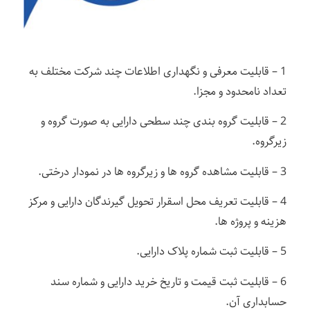
1 – قابلیت معرفی و نگهداری اطلاعات چند شرکت مختلف به
تعداد نامحدود و مجزا.
2 – قابلیت گروه بندی چند سطحی دارایی به صورت گروه و
زیرگروه.
3 – قابلیت مشاهده گروه ها و زیرگروه ها در نمودار درختی.
4 – قابلیت تعریف محل اسقرار تحویل گیرندگان دارایی و مرکز
هزینه و پروژه ها.
5 – قابلیت ثبت شماره پلاک دارایی.
6 – قابلیت ثبت قیمت و تاریخ خرید دارایی و شماره سند
حسابداری آن.