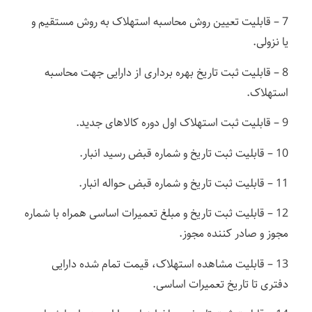
7 – قابلیت تعیین روش محاسبه استهلاک به روش مستقیم و
یا نزولی.
8 – قابلیت ثبت تاریخ بهره برداری از دارایی جهت محاسبه
استهلاک.
9 – قابلیت ثبت استهلاک اول دوره کالاهای جدید.
10 – قابلیت ثبت تاریخ و شماره قبض رسید انبار.
11 – قابلیت ثبت تاریخ و شماره قبض حواله انبار.
12 – قابلیت ثبت تاریخ و مبلغ تعمیرات اساسی همراه با شماره
مجوز و صادر کننده مجوز.
13 – قابلیت مشاهده استهلاک، قیمت تمام شده دارایی
دفتری تا تاریخ تعمیرات اساسی.